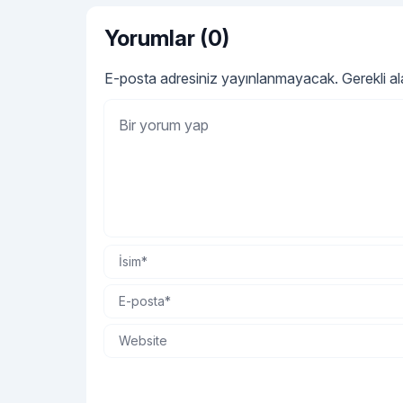
Yorumlar (0)
E-posta adresiniz yayınlanmayacak.
Gerekli a