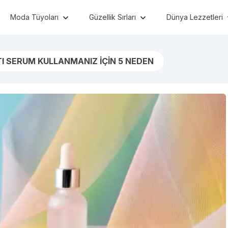
Moda Tüyoları
Güzellik Sırları
Dünya Lezzetleri
TI SERUM KULLANMANIZ İÇİN 5 NEDEN