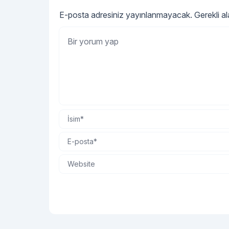
E-posta adresiniz yayınlanmayacak.
Gerekli a