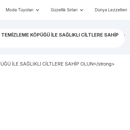
Moda Tüyoları
Güzellik Sırları
Dünya Lezzetleri
TEMİZLEME KÖPÜĞÜ İLE SAĞLIKLI CİLTLERE SAHİP