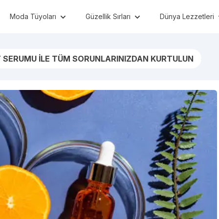
Moda Tüyoları
Güzellik Sırları
Dünya Lezzetleri
T SERUMU İLE TÜM SORUNLARINIZDAN KURTULUN