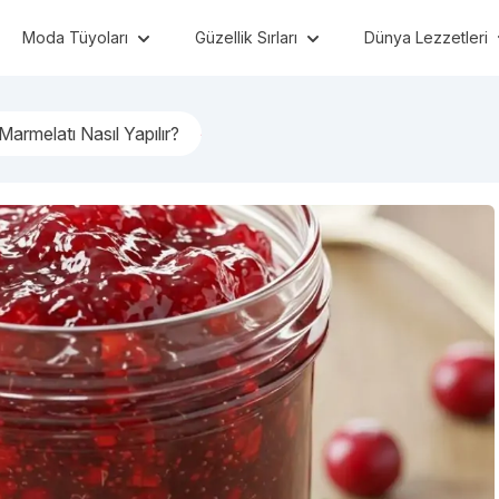
Moda Tüyoları
Güzellik Sırları
Dünya Lezzetleri
 Marmelatı Nasıl Yapılır?