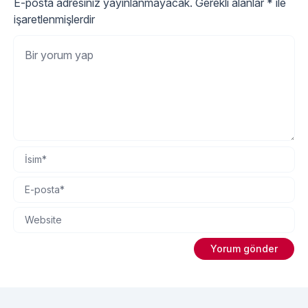
E-posta adresiniz yayınlanmayacak.
Gerekli alanlar
*
ile
işaretlenmişlerdir