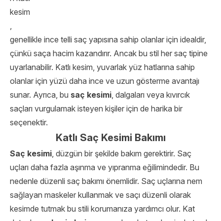
kesim
,
genellikle ince telli saç yapısına sahip olanlar için idealdir,
çünkü saça hacim kazandırır. Ancak bu stil her saç tipine
uyarlanabilir. Katlı kesim, yuvarlak yüz hatlarına sahip
olanlar için yüzü daha ince ve uzun gösterme avantajı
sunar. Ayrıca, bu
saç kesimi
, dalgaları veya kıvırcık
saçları vurgulamak isteyen kişiler için de harika bir
seçenektir.
Katlı Saç Kesimi Bakımı
Saç kesimi
, düzgün bir şekilde bakım gerektirir. Saç
uçları daha fazla aşınma ve yıpranma eğilimindedir. Bu
nedenle düzenli saç bakımı önemlidir. Saç uçlarına nem
sağlayan maskeler kullanmak ve saçı düzenli olarak
kesimde tutmak bu stili korumanıza yardımcı olur. Kat