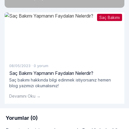
Saç Bakımı
08/05/2023
·
0 yorum
Saç Bakımı Yapmanın Faydaları Nelerdir?
Saç bakımı hakkında bilgi edinmek istiyorsanız hemen
blog yazımızı okumalısınız!
Devamını Oku →
Yorumlar (0)