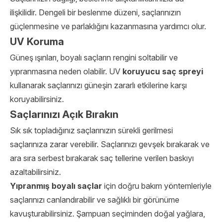
ilişkilidir. Dengeli bir beslenme düzeni, saçlarınızın
güçlenmesine ve parlaklığını kazanmasına yardımcı olur.
UV Koruma
Güneş ışınları, boyalı saçların rengini soltabilir ve
yıpranmasına neden olabilir. UV
koruyucu saç spreyi
kullanarak saçlarınızı güneşin zararlı etkilerine karşı
koruyabilirsiniz.
Saçlarınızı Açık Bırakın
Sık sık topladığınız saçlarınızın sürekli gerilmesi
saçlarınıza zarar verebilir. Saçlarınızı gevşek bırakarak ve
ara sıra serbest bırakarak saç tellerine verilen baskıyı
azaltabilirsiniz.
Yıpranmış boyalı saçlar
için doğru bakım yöntemleriyle
saçlarınızı canlandırabilir ve sağlıklı bir görünüme
kavuşturabilirsiniz. Şampuan seçiminden doğal yağlara,