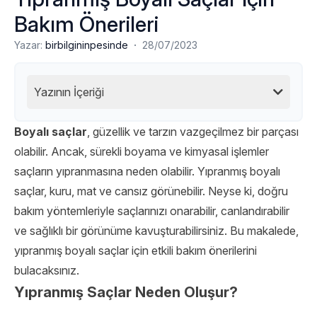
Bakım Önerileri
·
Yazar:
birbilgininpesinde
28/07/2023
Yazının İçeriği
Boyalı saçlar
, güzellik ve tarzın vazgeçilmez bir parçası
olabilir. Ancak, sürekli boyama ve kimyasal işlemler
saçların yıpranmasına neden olabilir. Yıpranmış boyalı
saçlar, kuru, mat ve cansız görünebilir. Neyse ki, doğru
bakım yöntemleriyle saçlarınızı onarabilir, canlandırabilir
ve sağlıklı bir görünüme kavuşturabilirsiniz. Bu makalede,
yıpranmış boyalı saçlar için etkili bakım önerilerini
bulacaksınız.
Yıpranmış Saçlar Neden Oluşur?