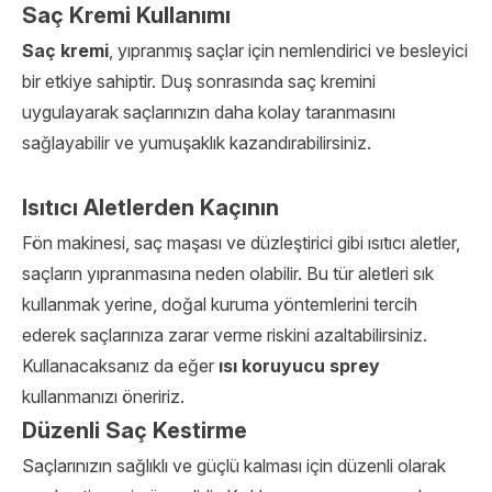
Saç Kremi Kullanımı
Saç kremi
, yıpranmış saçlar için nemlendirici ve besleyici
bir etkiye sahiptir. Duş sonrasında saç kremini
uygulayarak saçlarınızın daha kolay taranmasını
sağlayabilir ve yumuşaklık kazandırabilirsiniz.
Isıtıcı Aletlerden Kaçının
Fön makinesi, saç maşası ve düzleştirici gibi ısıtıcı aletler,
saçların yıpranmasına neden olabilir. Bu tür aletleri sık
kullanmak yerine, doğal kuruma yöntemlerini tercih
ederek saçlarınıza zarar verme riskini azaltabilirsiniz.
Kullanacaksanız da eğer
ısı koruyucu sprey
kullanmanızı öneririz.
Düzenli Saç Kestirme
Saçlarınızın sağlıklı ve güçlü kalması için düzenli olarak