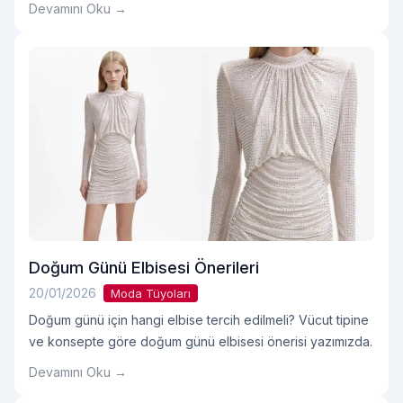
Devamını Oku →
Doğum Günü Elbisesi Önerileri
20/01/2026
Moda Tüyoları
Doğum günü için hangi elbise tercih edilmeli? Vücut tipine
ve konsepte göre doğum günü elbisesi önerisi yazımızda.
Devamını Oku →