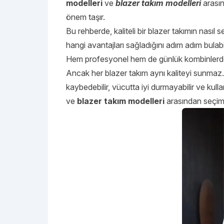
modelleri
ve
blazer takım modelleri
arasın
önem taşır.
Bu rehberde, kaliteli bir blazer takımın nasıl 
hangi avantajları sağladığını adım adım bulabil
Hem profesyonel hem de günlük kombinlerde ka
Ancak her blazer takım aynı kaliteyi sunmaz.
kaybedebilir, vücutta iyi durmayabilir ve ku
ve
blazer takım modelleri
arasından seçim 