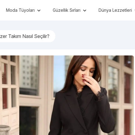
Moda Tüyoları
Güzellik Sırları
Dünya Lezzetleri
lazer Takım Nasıl Seçilir?