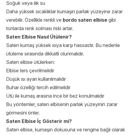
Soğuk veya ılık su
Daha yüksek sıcaklıklar kumaşın parlak yüzeyine zarar
verebilir. Özellikle renkli ve
bordo saten elbise
gibi
tonlarda renk solması riski artar.
Saten Elbise Nasıl Ütülenir?
Saten kumaş yüksek ısıya karşı hassastır. Bu nedenle
ütüleme sırasında dikkatli olunmalıdır.
Saten elbise ütülerken:
Elbise ters çevrilmelidir
Düşük ısı ayarı kullanılmalıdır
Buhar özelliği tercih edilmelidir
Ütü ile kumaş arasına ince bir bez konulmalıdır
Bu yöntemler, saten elbisenin parlak yüzeyinin zarar
görmesini önler.
Saten Elbise İç Gösterir mi?
Saten elbise, kumaşın dokusuna ve rengine bağlı olarak