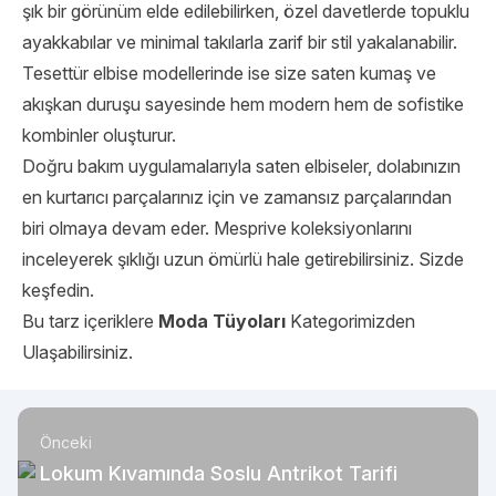
şık bir görünüm elde edilebilirken, özel davetlerde topuklu
ayakkabılar ve minimal takılarla zarif bir stil yakalanabilir.
Tesettür elbise modellerinde ise size saten kumaş ve
akışkan duruşu sayesinde hem modern hem de sofistike
kombinler oluşturur.
Doğru bakım uygulamalarıyla saten elbiseler, dolabınızın
en kurtarıcı parçalarınız için ve zamansız parçalarından
biri olmaya devam eder. Mesprive koleksiyonlarını
inceleyerek şıklığı uzun ömürlü hale getirebilirsiniz. Sizde
keşfedin.
Bu tarz içeriklere
Moda Tüyoları
Kategorimizden
Ulaşabilirsiniz.
Önceki
Lokum Kıvamında Soslu Antrikot Tarifi