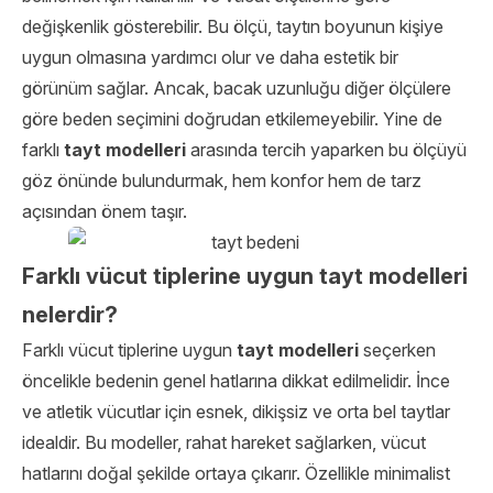
değişkenlik gösterebilir. Bu ölçü, taytın boyunun kişiye
uygun olmasına yardımcı olur ve daha estetik bir
görünüm sağlar. Ancak, bacak uzunluğu diğer ölçülere
göre beden seçimini doğrudan etkilemeyebilir. Yine de
farklı
tayt modelleri
arasında tercih yaparken bu ölçüyü
göz önünde bulundurmak, hem konfor hem de tarz
açısından önem taşır.
Farklı vücut tiplerine uygun tayt modelleri
nelerdir?
Farklı vücut tiplerine uygun
tayt modelleri
seçerken
öncelikle bedenin genel hatlarına dikkat edilmelidir. İnce
ve atletik vücutlar için esnek, dikişsiz ve orta bel taytlar
idealdir. Bu modeller, rahat hareket sağlarken, vücut
hatlarını doğal şekilde ortaya çıkarır. Özellikle minimalist