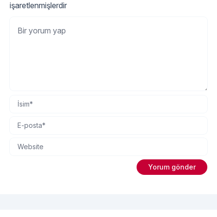
işaretlenmişlerdir