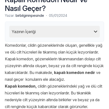
Nasıl Geçer?
·
Yazar:
birbilgininpesinde
05/01/2024
Yazının İçeriği
Komedonlar, cildin gözeneklerinde oluşan, genellikle yağ
ve ölü cilt hücreleri ile tıkanmış olan küçük lezyonlardır.
Kapalı komedon, gözeneklerin tıkanmasından dolayı cilt
yüzeyinin altında oluşan, beyaz ya da cilt renginde küçük
kabarcıklardır. Bu makalede,
kapalı komedon nedir
ve
nasıl geçer
konularını ele alacağız.
Kapalı komedon,
cildin gözeneklerindeki yağ ve ölü cilt
hücreleri ile tıkanmış olan lezyonlardır. Bu tıkanıklık
nedeniyle cilt yüzeyinin altında birikirler ve beyaz ya da
cilt renginde küçük kabarcıklar olarak görünürler.