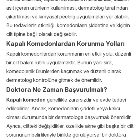
asit içeren ürünlerin kullanılması, dermatolog tarafından
çıkartılması ve kimyasal peeling uygulamaları yer alabilir.
Bu tedavilerin etkinliği, komedonların şiddetine ve kişinin
cilt tipine bağlı olarak değişebilir.
Kapalı Komedonlardan Korunma Yolları
Kapalı komedonlardan korunmanın en etkili yolu, düzenli
bir cilt bakım rutini uygulamaktır. Bunun yanı sıra,
komedojenik ürünlerden kaçınmak ve düzenli olarak
dermatolog kontrolüne gitmek de önemlidir.
Doktora Ne Zaman Başvurulmalı?
Kapalı komedon
genellikle zararsızdır ve evde tedavi
edilebilirler. Ancak, komedonların şiddetli veya kalıcı
olması durumunda bir dermatologa başvurmak önemlidir.
Ayrıca, ciltteki değişiklikler, özellikle akne gibi başka bir cilt
sorununun belirtileriyle birlikte görülüyorsa, bir doktora