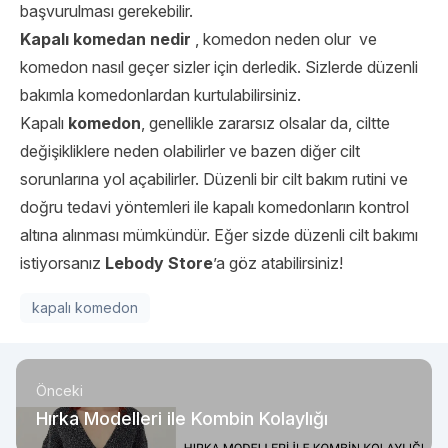
başvurulması gerekebilir.
Kapalı komedan nedir
, komedon neden olur ve
komedon nasıl geçer
sizler için derledik. Sizlerde düzenli
bakımla komedonlardan kurtulabilirsiniz.
Kapalı
komedon
, genellikle zararsız olsalar da, ciltte
değişikliklere neden olabilirler ve bazen diğer cilt
sorunlarına yol açabilirler. Düzenli bir cilt bakım rutini ve
doğru tedavi yöntemleri ile kapalı komedonların kontrol
altına alınması mümkündür. Eğer sizde düzenli cilt bakımı
istiyorsanız
Lebody Store
’a göz atabilirsiniz!
kapalı komedon
Önceki
Hırka Modelleri ile Kombin Kolaylığı