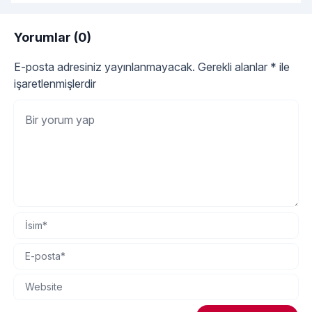
Yorumlar (0)
E-posta adresiniz yayınlanmayacak.
Gerekli alanlar
*
ile
işaretlenmişlerdir