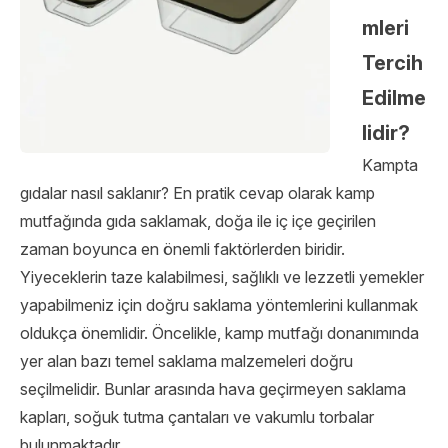
mleri
Tercih
Edilme
lidir?
Kampta
gıdalar nasıl saklanır? En pratik cevap olarak kamp
mutfağında gıda saklamak, doğa ile iç içe geçirilen
zaman boyunca en önemli faktörlerden biridir.
Yiyeceklerin taze kalabilmesi, sağlıklı ve lezzetli yemekler
yapabilmeniz için doğru saklama yöntemlerini kullanmak
oldukça önemlidir. Öncelikle, kamp mutfağı donanımında
yer alan bazı temel saklama malzemeleri doğru
seçilmelidir. Bunlar arasında hava geçirmeyen saklama
kapları, soğuk tutma çantaları ve vakumlu torbalar
bulunmaktadır.