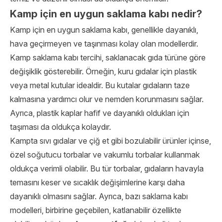
Kamp için en uygun saklama kabı nedir?
Kamp için en uygun saklama kabı, genellikle dayanıklı,
hava geçirmeyen ve taşınması kolay olan modellerdir.
Kamp saklama kabı tercihi, saklanacak gıda türüne göre
değişiklik gösterebilir. Örneğin, kuru gıdalar için plastik
veya metal kutular idealdir. Bu kutalar gıdaların taze
kalmasına yardımcı olur ve nemden korunmasını sağlar.
Ayrıca, plastik kaplar hafif ve dayanıklı oldukları için
taşıması da oldukça kolaydır.
Kampta sıvı gıdalar ve çiğ et gibi bozulabilir ürünler içinse,
özel soğutucu torbalar ve vakumlu torbalar kullanmak
oldukça verimli olabilir. Bu tür torbalar, gıdaların havayla
temasını keser ve sıcaklık değişimlerine karşı daha
dayanıklı olmasını sağlar. Ayrıca, bazı saklama kabı
modelleri, birbirine geçebilen, katlanabilir özellikte