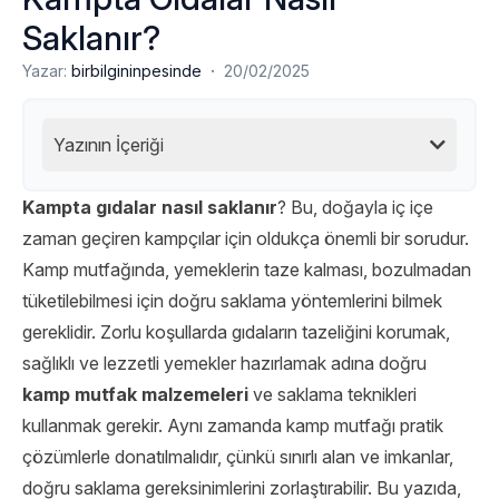
Saklanır?
·
Yazar:
birbilgininpesinde
20/02/2025
Yazının İçeriği
Kampta gıdalar nasıl saklanır
? Bu, doğayla iç içe
zaman geçiren kampçılar için oldukça önemli bir sorudur.
Kamp mutfağında, yemeklerin taze kalması, bozulmadan
tüketilebilmesi için doğru saklama yöntemlerini bilmek
gereklidir. Zorlu koşullarda gıdaların tazeliğini korumak,
sağlıklı ve lezzetli yemekler hazırlamak adına doğru
kamp mutfak malzemeleri
ve saklama teknikleri
kullanmak gerekir. Aynı zamanda kamp mutfağı pratik
çözümlerle donatılmalıdır, çünkü sınırlı alan ve imkanlar,
doğru saklama gereksinimlerini zorlaştırabilir. Bu yazıda,