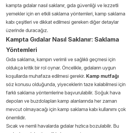
kampta gıdalar nasıl saklanır, gıda güvenliği ve lezzetli
yemekler için en etkili saklama yöntemleri, kamp saklama
kabı çeşitleri ve dikkat edilmesi gereken diğer detaylar
üzerinde duracağız.
Kampta Gıdalar Nasıl Saklanır: Saklama
Yöntemleri
Gıda saklama, kampın verimli ve sağlıklı geçmesi için
oldukça kritik bir rol oynar. Öncelikle, gıdaların uygun
koşullarda muhafaza edilmesi gerekir.
Kamp mutfağı
söz konusu olduğunda, yiyeceklerin taze kalabilmesi için
farklı saklama yöntemlerine başvurulabilir. Soğuk hava
depoları ve buzdolapları kamp alanlarında her zaman
mevcut olmayacağı için kamp saklama kabı kullanımı çok
önemlidir.
Sıcak ve nemli havalarda gıdalar hızlıca bozulabilir. Bu