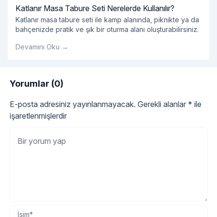
Katlanır Masa Tabure Seti Nerelerde Kullanılır?
Katlanır masa tabure seti ile kamp alanında, piknikte ya da
bahçenizde pratik ve şık bir oturma alanı oluşturabilirsiniz.
Devamını Oku →
Yorumlar (0)
E-posta adresiniz yayınlanmayacak.
Gerekli alanlar
*
ile
işaretlenmişlerdir