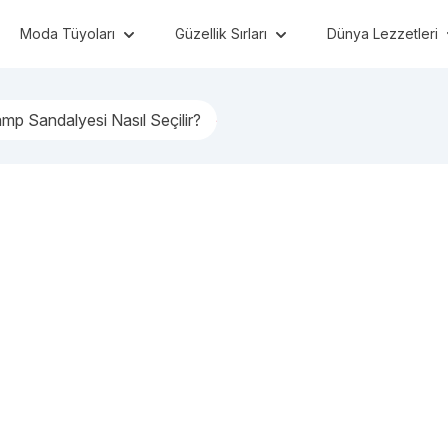
Moda Tüyoları
Güzellik Sırları
Dünya Lezzetleri
Kamp Sandalyesi Nasıl Seçilir?