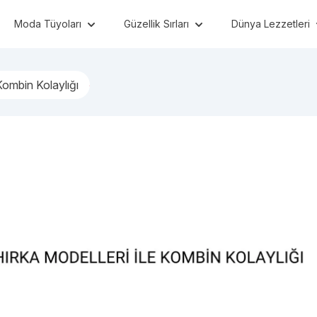
Moda Tüyoları
Güzellik Sırları
Dünya Lezzetleri
 Kombin Kolaylığı