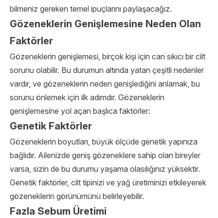
bilmeniz gereken temel ipuçlarını paylaşacağız.
Gözeneklerin Genişlemesine Neden Olan
Faktörler
Gözeneklerin genişlemesi, birçok kişi için can sıkıcı bir cilt
sorunu olabilir. Bu durumun altında yatan çeşitli nedenler
vardır, ve gözeneklerin neden genişlediğini anlamak, bu
sorunu önlemek için ilk adımdır. Gözeneklerin
genişlemesine yol açan başlıca faktörler:
Genetik Faktörler
Gözeneklerin boyutları, büyük ölçüde genetik yapınıza
bağlıdır. Ailenizde geniş gözeneklere sahip olan bireyler
varsa, sizin de bu durumu yaşama olasılığınız yüksektir.
Genetik faktörler, cilt tipinizi ve yağ üretiminizi etkileyerek
gözeneklerin görünümünü belirleyebilir.
Fazla Sebum Üretimi