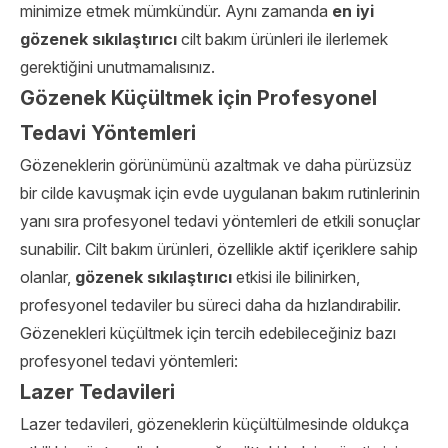
minimize etmek mümkündür. Aynı zamanda
en iyi
gözenek sıkılaştırıcı
cilt bakım ürünleri ile ilerlemek
gerektiğini unutmamalısınız.
Gözenek Küçültmek için Profesyonel
Tedavi Yöntemleri
Gözeneklerin görünümünü azaltmak ve daha pürüzsüz
bir cilde kavuşmak için evde uygulanan bakım rutinlerinin
yanı sıra profesyonel tedavi yöntemleri de etkili sonuçlar
sunabilir. Cilt bakım ürünleri, özellikle aktif içeriklere sahip
olanlar,
gözenek sıkılaştırıcı
etkisi ile bilinirken,
profesyonel tedaviler bu süreci daha da hızlandırabilir.
Gözenekleri küçültmek için tercih edebileceğiniz bazı
profesyonel tedavi yöntemleri:
Lazer Tedavileri
Lazer tedavileri, gözeneklerin küçültülmesinde oldukça