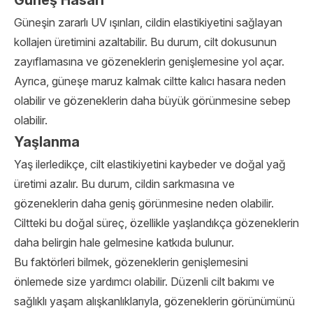
Güneş Hasarı
Güneşin zararlı UV ışınları, cildin elastikiyetini sağlayan
kollajen üretimini azaltabilir. Bu durum, cilt dokusunun
zayıflamasına ve gözeneklerin genişlemesine yol açar.
Ayrıca, güneşe maruz kalmak ciltte kalıcı hasara neden
olabilir ve gözeneklerin daha büyük görünmesine sebep
olabilir.
Yaşlanma
Yaş ilerledikçe, cilt elastikiyetini kaybeder ve doğal yağ
üretimi azalır. Bu durum, cildin sarkmasına ve
gözeneklerin daha geniş görünmesine neden olabilir.
Ciltteki bu doğal süreç, özellikle yaşlandıkça gözeneklerin
daha belirgin hale gelmesine katkıda bulunur.
Bu faktörleri bilmek, gözeneklerin genişlemesini
önlemede size yardımcı olabilir. Düzenli cilt bakımı ve
sağlıklı yaşam alışkanlıklarıyla, gözeneklerin görünümünü