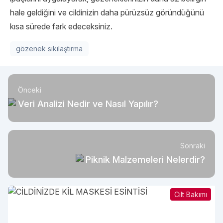
hale geldiğini ve cildinizin daha pürüzsüz göründüğünü
kısa sürede fark edeceksiniz.
gözenek sıkılaştırma
Önceki
Veri Analizi Nedir ve Nasıl Yapılır?
Sonraki
Piknik Malzemeleri Nelerdir?
Cilt Bakımı