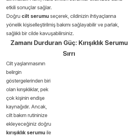
etkili sonuçlar sağlar.
Doğru
cilt serumu
seçerek, cildinizin ihtiyaçlarına
yönelik kişiselleştirilmiş bakımı sağlayabilir ve parlak,
sağlıklı bir cilde kavuşabilirsiniz.
Zamanı Durduran Güç: Kırışıklık Serumu
Sırrı
Cilt yaşlanmasının
belirgin
göstergelerinden biri
olan kırışıklıklar, pek
çok kişinin endişe
kaynağıdır. Ancak,
cilt bakım rutininize
ekleyeceğiniz doğru
kırışıklık serumu
ile