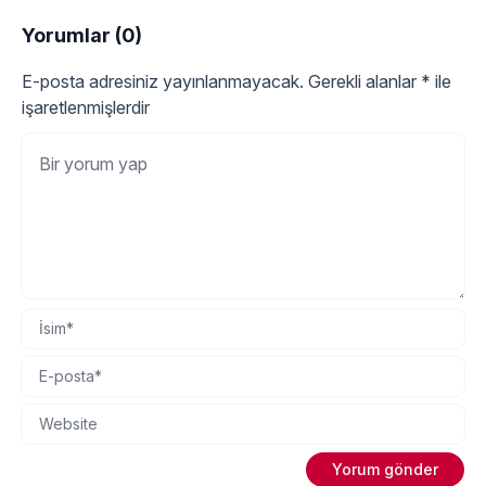
Yorumlar (0)
E-posta adresiniz yayınlanmayacak.
Gerekli alanlar
*
ile
işaretlenmişlerdir