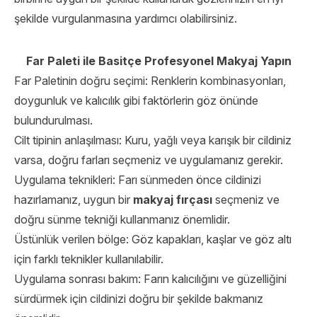
şekilde vurgulanmasına yardımcı olabilirsiniz.
Far Paleti ile Basitçe Profesyonel Makyaj Yapın
Far Paletinin doğru seçimi: Renklerin kombinasyonları,
doygunluk ve kalıcılık gibi faktörlerin göz önünde
bulundurulması.
Cilt tipinin anlaşılması: Kuru, yağlı veya karışık bir cildiniz
varsa, doğru farları seçmeniz ve uygulamanız gerekir.
Uygulama teknikleri: Farı sünmeden önce cildinizi
hazırlamanız, uygun bir
makyaj fırçası
seçmeniz ve
doğru sünme tekniği kullanmanız önemlidir.
Üstünlük verilen bölge: Göz kapakları, kaşlar ve göz altı
için farklı teknikler kullanılabilir.
Uygulama sonrası bakım: Farın kalıcılığını ve güzelliğini
sürdürmek için cildinizi doğru bir şekilde bakmanız