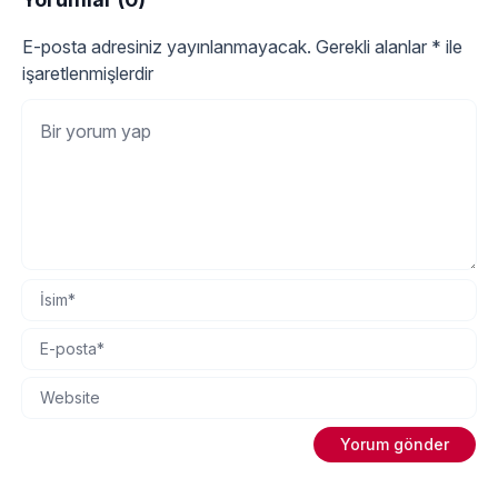
E-posta adresiniz yayınlanmayacak.
Gerekli alanlar
*
ile
işaretlenmişlerdir