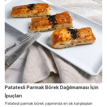
Patatesli Parmak Börek Dağılmaması İçin
İpuçları
Patatesli parmak börek yapımında en sık karşılaşılan