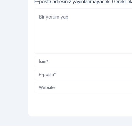
E-posta adresiniz yayınlanmayacak.
Gerekli a