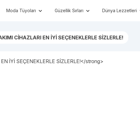
Moda Tüyoları
Güzellik Sırları
Dünya Lezzetleri
AKIMI CİHAZLARI EN İYİ SEÇENEKLERLE SİZLERLE!