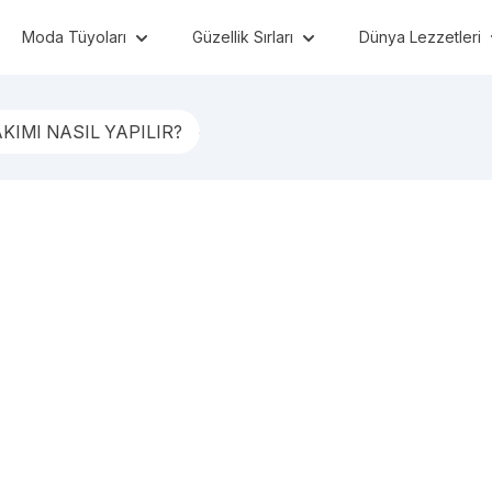
Moda Tüyoları
Güzellik Sırları
Dünya Lezzetleri
AKIMI NASIL YAPILIR?