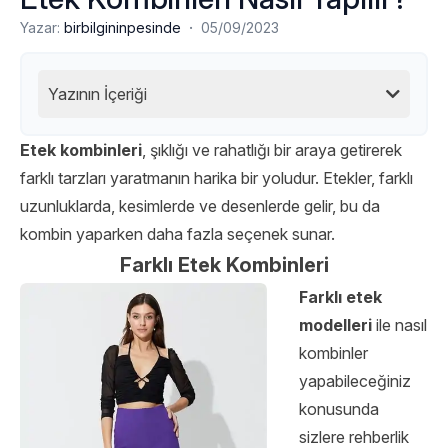
·
Yazar:
birbilgininpesinde
05/09/2023
Yazının İçeriği
Etek kombinleri
, şıklığı ve rahatlığı bir araya getirerek
farklı tarzları yaratmanın harika bir yoludur. Etekler, farklı
uzunluklarda, kesimlerde ve desenlerde gelir, bu da
kombin yaparken daha fazla seçenek sunar.
Farklı Etek Kombinleri
Farklı etek
modelleri
ile nasıl
kombinler
yapabileceğiniz
konusunda
sizlere rehberlik