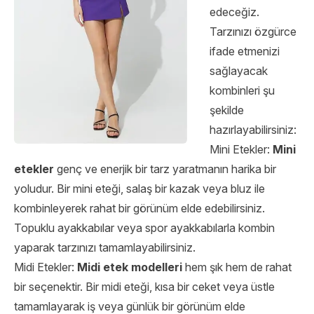
edeceğiz.
Tarzınızı özgürce
ifade etmenizi
sağlayacak
kombinleri şu
şekilde
hazırlayabilirsiniz:
Mini Etekler:
Mini
etekler
genç ve enerjik bir tarz yaratmanın harika bir
yoludur. Bir mini eteği, salaş bir kazak veya bluz ile
kombinleyerek rahat bir görünüm elde edebilirsiniz.
Topuklu ayakkabılar veya spor ayakkabılarla kombin
yaparak tarzınızı tamamlayabilirsiniz.
Midi Etekler:
Midi etek modelleri
hem şık hem de rahat
bir seçenektir. Bir midi eteği, kısa bir ceket veya üstle
tamamlayarak iş veya günlük bir görünüm elde