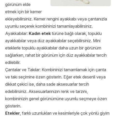
görünüm elde
etmek için bir kemer
ekleyebilirsiniz. Kemer rengini ayakkabı veya çantanızla
uyumlu seçerek kombininizi tamamlayabilirsiniz.
Ayakkabılar:
Kadın etek
türüne bağlı olarak, topuklu
ayakkabılar veya düz ayakkabılar seçebilirsiniz. Mini
eteklerle topuklu ayakkabılar daha uzun bir görünüm
sağlarken, rahat bir görünüm için düz ayakkabılar tercih
edilebilir.
Çantalar ve Takılar: Kombininizi tamamlamak için çanta
ve takı seçimine özen gösterin. Eğer etek desenli veya
dikkat çekici ise, daha sade aksesuarlar tercih
edebilirsiniz. Aksesuarlarınızın renk ve tarzını,
kombininizin genel görünümüne uyumlu seçmeye özen
gösterin.
Etekler
, farklı uzunlukları ve kesimleriyle çok yönlü giyim