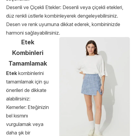
Desenli ve Çiçekli Etekler: Desenli veya çiçekli etekleri,
düz renkli üstlerle kombinleyerek dengeleyebilirsiniz.
Desen ve renk uyumuna dikkat ederek, kombininizde
harmoni sağlayabilirsiniz.
Etek
Kombinleri
Tamamlamak
Etek
kombinlerini
tamamlamak için şu
önerileri de dikkate
alabilirsiniz:
Kemerler: Eteğinizin
bel kısmını
vurgulamak veya
daha şık bir