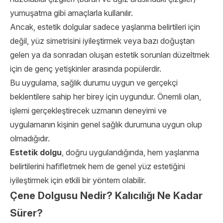
yumuşatma gibi amaçlarla kullanılır.
Ancak, estetik dolgular sadece yaşlanma belirtileri için
değil, yüz simetrisini iyileştirmek veya bazı doğuştan
gelen ya da sonradan oluşan estetik sorunları düzeltmek
için de genç yetişkinler arasında popülerdir.
Bu uygulama, sağlık durumu uygun ve gerçekçi
beklentilere sahip her birey için uygundur. Önemli olan,
işlemi gerçekleştirecek uzmanın deneyimi ve
uygulamanın kişinin genel sağlık durumuna uygun olup
olmadığıdır.
Estetik dolgu
, doğru uygulandığında, hem yaşlanma
belirtilerini hafifletmek hem de genel yüz estetiğini
iyileştirmek için etkili bir yöntem olabilir.
Çene Dolgusu Nedir? Kalıcılığı Ne Kadar
Sürer?