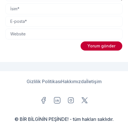
Gizlilik Politikası
Hakkımızda
İletişim
© BİR BİLGİNİN PEŞİNDE! - tüm hakları saklıdır.