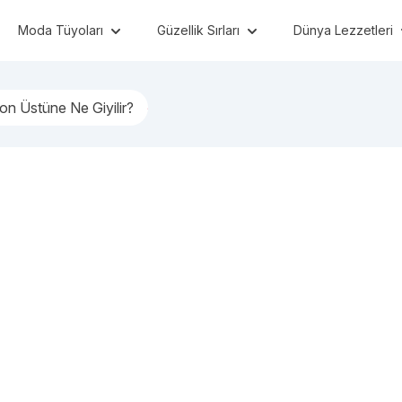
Moda Tüyoları
Güzellik Sırları
Dünya Lezzetleri
on Üstüne Ne Giyilir?