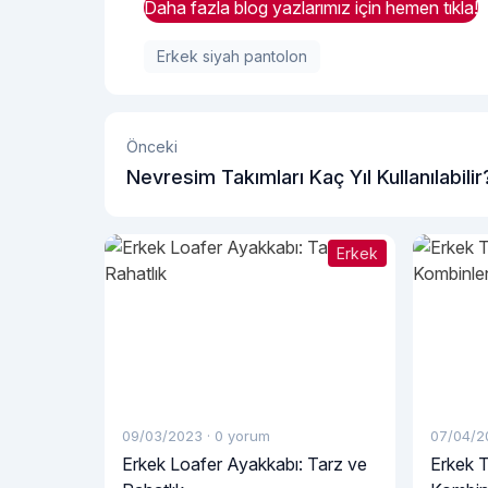
Daha fazla blog yazlarımız için hemen tıkla!
Erkek siyah pantolon
Önceki
Nevresim Takımları Kaç Yıl Kullanılabilir
Erkek
09/03/2023
·
0 yorum
07/04/2
Erkek Loafer Ayakkabı: Tarz ve
Erkek T