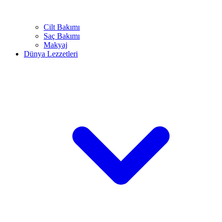
Cilt Bakımı
Saç Bakımı
Makyaj
Dünya Lezzetleri