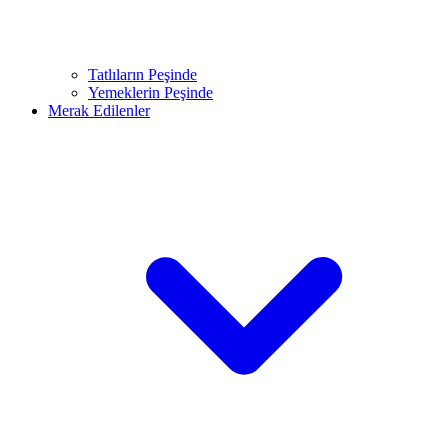
Tatlıların Peşinde
Yemeklerin Peşinde
Merak Edilenler