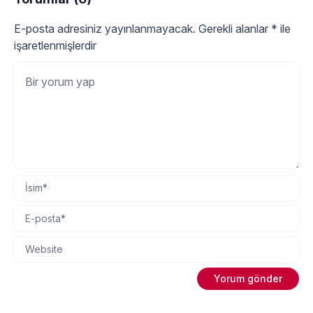
E-posta adresiniz yayınlanmayacak.
Gerekli alanlar
*
ile
işaretlenmişlerdir