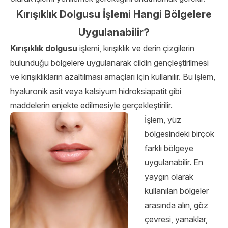
Kırışıklık Dolgusu İşlemi Hangi Bölgelere
Uygulanabilir?
Kırışıklık dolgusu
işlemi, kırışıklık ve derin çizgilerin
bulunduğu bölgelere uygulanarak cildin gençleştirilmesi
ve kırışıklıkların azaltılması amaçları için kullanılır. Bu işlem,
hyaluronik asit veya kalsiyum hidroksiapatit gibi
maddelerin enjekte edilmesiyle gerçekleştirilir.
İşlem, yüz
bölgesindeki birçok
farklı bölgeye
uygulanabilir. En
yaygın olarak
kullanılan bölgeler
arasında alın, göz
çevresi, yanaklar,