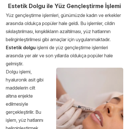
Estetik Dolgu ile Yüz Gençleştirme İşlemi
Yüz gençleştirme işlemleri, günümüzde kadın ve erkekler
arasında oldukça popüler hale geldi. Bu işlemler, cildin
sıkılaştırılması, kırışıklıkların azaltılması, yüz hatlarının
belirginleştirilmesi gibi amaçlar için uygulanmaktadır.
Estetik dolgu
işlemi de yüz gençleştirme işlemleri
arasında yer alır ve son yıllarda oldukça popüler hale
gelmiştir.
Dolgu işlemi,
hyaluronik asit gibi
maddelerin cilt
altına enjekte
edilmesiyle
gerçekleştirilir. Bu
işlem, yüz hatlarını
belirginleştirmek,