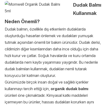
Dudak Balmı
Kullanmak
Neden Önemli?
Dudak balmın, özellikle dış etkenlerin dudaklarda
oluşturduğu hasarları önlemek ve dudakları yumuşak
tutmak açısından önemli bir bakım ürünüdür. Dudak derisi,
cildimizin diğer kısımlarından daha ince olduğu için daha
hızlı kurur ve çatlar. Soğuk havalarda ve kuru ortamda
dudaklarda nem kaybı yaşanması yaygındır. Bu nedenle
dudak balmıları kullanmak, dudakları nemli tutarak
koruyucu bir katman oluşturur.
Günümüzde birçok insan doğal ve sağlıklı içerikler
kullanmayı tercih ettiği için,
organik dudak balmı
ürünleri öne çıkmaktadır. Kimyasal katkı maddeleri
içermeyen bu ürünler, hassas dudakları korurken aynı