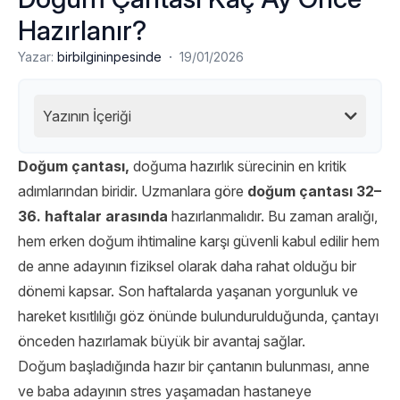
Hazırlanır?
·
Yazar:
birbilgininpesinde
19/01/2026
Yazının İçeriği
Doğum çantası,
doğuma hazırlık sürecinin en kritik
adımlarından biridir. Uzmanlara göre
doğum çantası 32–
36. haftalar arasında
hazırlanmalıdır. Bu zaman aralığı,
hem erken doğum ihtimaline karşı güvenli kabul edilir hem
de anne adayının fiziksel olarak daha rahat olduğu bir
dönemi kapsar. Son haftalarda yaşanan yorgunluk ve
hareket kısıtlılığı göz önünde bulundurulduğunda, çantayı
önceden hazırlamak büyük bir avantaj sağlar.
Doğum başladığında hazır bir çantanın bulunması, anne
ve baba adayının stres yaşamadan hastaneye