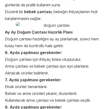
günlerde de pratik kullanım suna
Düzenli bir
bebek çantası
, bebeğin ihtiyaçlarının hızlı
karşılanmasını sağlar.
Ay Ay Doğum Çantası Hazırlık Planı
Doğum çantası hazırlığını ay ay planlamak, süreci hem
kolay hem de kontrollü hale getirir.
6. Ayda yapılması gerekenler:
Doğum çantası için ihtiyaç listesi oluşturulur.
Anne çantası ve bebek çantası ayrı ayrı planlanır.
Alınacak ürünler belirlenir.
7. Ayda yapılması gerekenler:
Eksik ürünler tamamlanır.
Bebek ve anne ürünleri yıkanır, düzenlenir.
Kullanılacak anne çantası ve bebek çantası seçilir.
8. Ayda yapılması gerekenler: