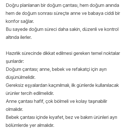
Doğru planlanan bir doğum çantası, hem doğum anında
hem de doğum sonrası süreçte anne ve babaya ciddi bir
konfor sağlar.
Bu sayede doğum süreci daha sakin, düzenli ve kontrol
altında ilerler.
Hazırlık sürecinde dikkat edilmesi gereken temel noktalar
şunlardır:
Doğum çantası; anne, bebek ve refakatçi için ayrı
düşünülmelidir.
Gereksiz eşyalardan kaçınılmalı, ilk günlerde kullanılacak
ürünler tercih edilmelidir.
Anne çantası hafif, çok bölmeli ve kolay taşınabilir
olmalıdır.
Bebek çantası içinde kıyafet, bez ve bakım ürünleri ayrı
bölümlerde yer almalıdır.