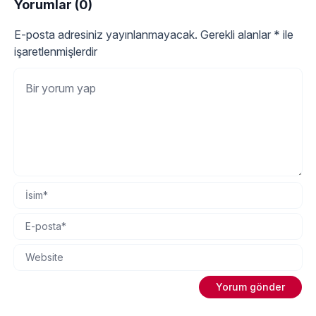
Yorumlar (0)
E-posta adresiniz yayınlanmayacak.
Gerekli alanlar
*
ile
işaretlenmişlerdir