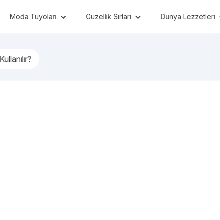
Moda Tüyoları
Güzellik Sırları
Dünya Lezzetleri
Kullanılır?