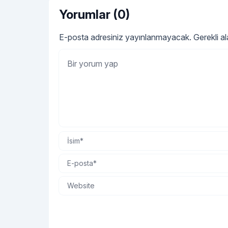
Yorumlar (0)
E-posta adresiniz yayınlanmayacak.
Gerekli a