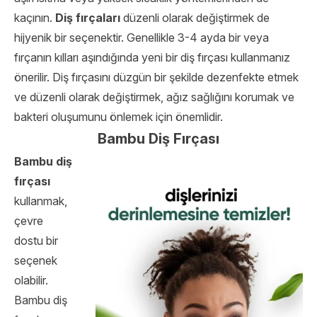
kaçının.
Diş fırçaları
düzenli olarak değiştirmek de
hijyenik bir seçenektir. Genellikle 3-4 ayda bir veya
fırçanın kılları aşındığında yeni bir diş fırçası kullanmanız
önerilir. Diş fırçasını düzgün bir şekilde dezenfekte etmek
ve düzenli olarak değiştirmek, ağız sağlığını korumak ve
bakteri oluşumunu önlemek için önemlidir.
Bambu Diş Fırçası
Bambu diş
fırçası
kullanmak,
çevre
dostu bir
seçenek
olabilir.
Bambu diş