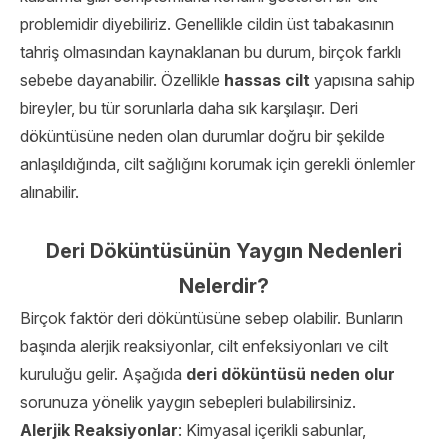
problemidir diyebiliriz. Genellikle cildin üst tabakasının
tahriş olmasından kaynaklanan bu durum, birçok farklı
sebebe dayanabilir. Özellikle
hassas cilt
yapısına sahip
bireyler, bu tür sorunlarla daha sık karşılaşır. Deri
döküntüsüne neden olan durumlar doğru bir şekilde
anlaşıldığında, cilt sağlığını korumak için gerekli önlemler
alınabilir.
Deri Döküntüsünün Yaygın Nedenleri
Nelerdir?
Birçok faktör deri döküntüsüne sebep olabilir. Bunların
başında alerjik reaksiyonlar, cilt enfeksiyonları ve cilt
kuruluğu gelir. Aşağıda
deri döküntüsü neden olur
sorunuza yönelik yaygın sebepleri bulabilirsiniz.
Alerjik Reaksiyonlar
: Kimyasal içerikli sabunlar,