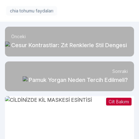
chia tohumu faydaları
Önceki
Cesur Kontrastlar: Zıt Renklerle Stil Dengesi
Sonraki
Pamuk Yorgan Neden Tercih Edilmeli?
Cilt Bakımı