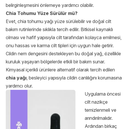
belirginleşmesini önlemeye yardımcı olabilir.
Chia Tohumu Yüze Sürülür mü?
Evet, chia tohumu yağı yüze sürülebilir ve doğal cilt
bakım rutinlerinde sıklıkla tercih edilir. Bitkisel kaynaklı
olması ve hafif yapısıyla cilt tarafından kolayca emilmesi,
onu hassas ve karma cilt tipleri için uygun hale getirir.
Cildin nem dengesini destekleyen bu doğal yağ, özellikle
kuruluk yaşayan bölgelerde etkili bir bakım sunar.
Kimyasal içerikli ürünlere alternatif olarak tercih edilen
chia yağı
, besleyici yapısıyla cildin canlılığını korumasına
yardımcı olur.
Uygulama öncesi
cilt nazikçe
temizlenmeli ve
arındırılmalıdır.
Ardından birkaç