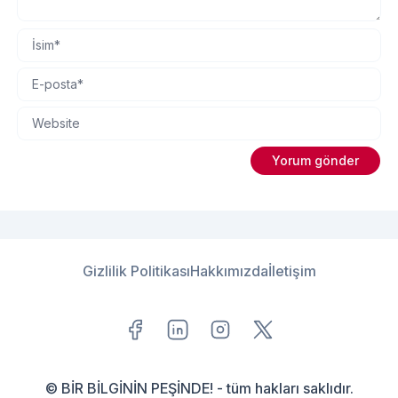
Gizlilik Politikası
Hakkımızda
İletişim
© BİR BİLGİNİN PEŞİNDE! - tüm hakları saklıdır.