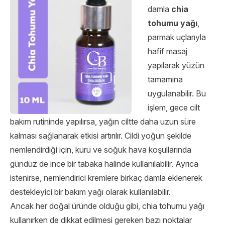
damla
chia
tohumu yağı
,
parmak uçlarıyla
hafif masaj
yapılarak yüzün
tamamına
uygulanabilir. Bu
işlem, gece cilt
bakım rutininde yapılırsa, yağın ciltte daha uzun süre
kalması sağlanarak etkisi artırılır. Cildi yoğun şekilde
nemlendirdiği için, kuru ve soğuk hava koşullarında
gündüz de ince bir tabaka halinde kullanılabilir. Ayrıca
istenirse, nemlendirici kremlere birkaç damla eklenerek
destekleyici bir bakım yağı olarak kullanılabilir.
Ancak her doğal üründe olduğu gibi, chia tohumu yağı
kullanırken de dikkat edilmesi gereken bazı noktalar