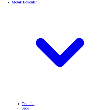
Merak Edilenler
Teknoloji
Spor