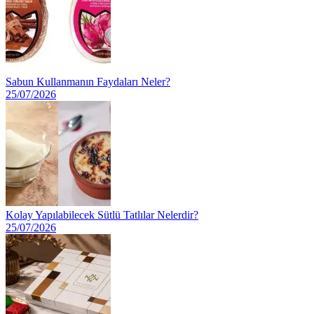
Sabun Kullanmanın Faydaları Neler?
25/07/2026
Kolay Yapılabilecek Sütlü Tatlılar Nelerdir?
25/07/2026