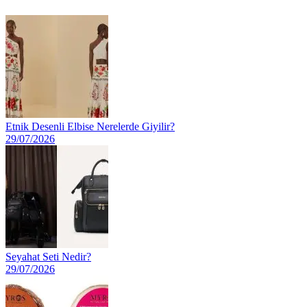
Etnik Desenli Elbise Nerelerde Giyilir?
29/07/2026
Seyahat Seti Nedir?
29/07/2026