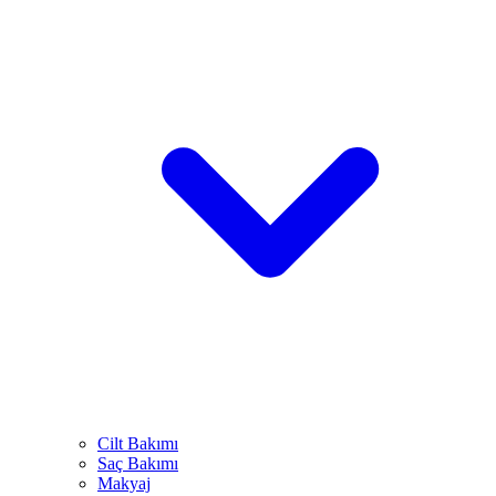
Cilt Bakımı
Saç Bakımı
Makyaj