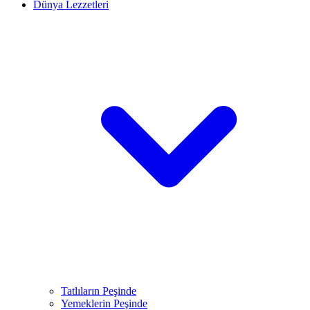
Dünya Lezzetleri
Tatlıların Peşinde
Yemeklerin Peşinde