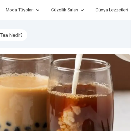
Moda Tüyoları
Güzellik Sırları
Dünya Lezzetleri
Tea Nedir?