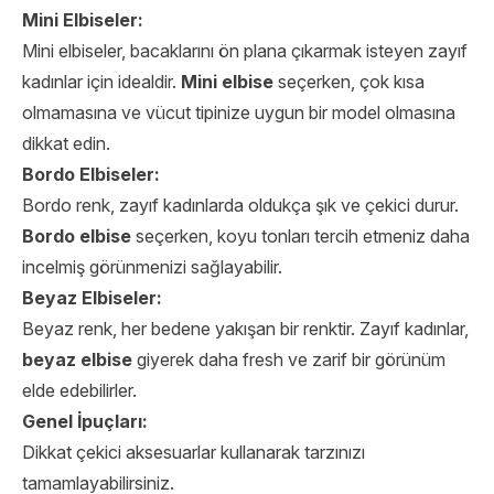
Mini Elbiseler:
Mini elbiseler, bacaklarını ön plana çıkarmak isteyen zayıf
kadınlar için idealdir.
Mini elbise
seçerken, çok kısa
olmamasına ve vücut tipinize uygun bir model olmasına
dikkat edin.
Bordo Elbiseler:
Bordo renk, zayıf kadınlarda oldukça şık ve çekici durur.
Bordo elbise
seçerken, koyu tonları tercih etmeniz daha
incelmiş görünmenizi sağlayabilir.
Beyaz Elbiseler:
Beyaz renk, her bedene yakışan bir renktir. Zayıf kadınlar,
beyaz elbise
giyerek daha fresh ve zarif bir görünüm
elde edebilirler.
Genel İpuçları:
Dikkat çekici aksesuarlar kullanarak tarzınızı
tamamlayabilirsiniz.