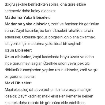
doğru şekilde belirledikten sonra, ona göre elbise
seçmeniz daha kolay olacaktır.
Madonna Yaka Elbiseler:
Madonna yaka elbiseler
, zarif ve feminen bir görünüm
sunar. Zayıf kadınlar, bu tarz elbiseleri rahatlıkla tercih
edebilirler. Özellikle göğüs bölgesini ön plana çıkarmak
isteyenler için madonna yaka ideal bir seçimdir.
Uzun Elbiseler:
Uzun elbiseler
, zayıf kadınlarda boyu uzatır ve daha
ince görünmeyi sağlar. Özellikle şifon veya ipek gibi
dökümlü kumaşlardan yapılan uzun elbiseler, zarif ve şık
bir görünüm sunar.
Maxi Elbiseler:
Maxi elbiseler, rahat ve bohem bir tarz arayanlar için
idealdir. Zayıf kadınlar, maxi elbiseleri kemer ile belden
keserek daha orantılı bir görünüm elde edebilirler.