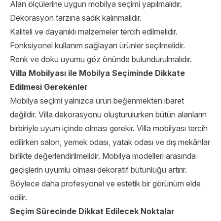
Alan ölçülerine uygun mobilya seçimi yapılmalıdır.
Dekorasyon tarzına sadık kalınmalıdır.
Kaliteli ve dayanıklı malzemeler tercih edilmelidir.
Fonksiyonel kullanım sağlayan ürünler seçilmelidir.
Renk ve doku uyumu göz önünde bulundurulmalıdır.
Villa Mobilyası ile Mobilya Seçiminde Dikkate
Edilmesi Gerekenler
Mobilya seçimi yalnızca ürün beğenmekten ibaret
değildir. Villa dekorasyonu oluşturulurken bütün alanların
birbiriyle uyum içinde olması gerekir. Villa mobilyası tercih
edilirken salon, yemek odası, yatak odası ve dış mekânlar
birlikte değerlendirilmelidir. Mobilya modelleri arasında
geçişlerin uyumlu olması dekoratif bütünlüğü artırır.
Böylece daha profesyonel ve estetik bir görünüm elde
edilir.
Seçim Sürecinde Dikkat Edilecek Noktalar