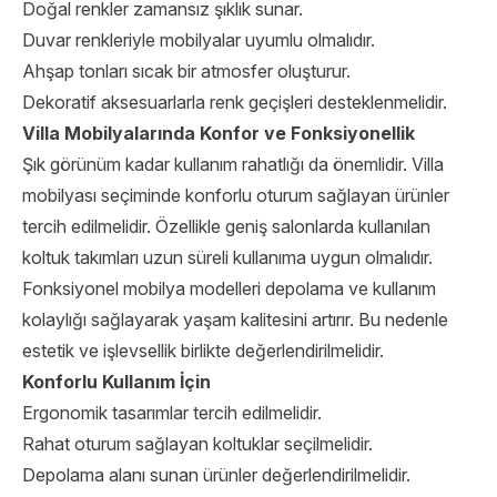
Doğal renkler zamansız şıklık sunar.
Duvar renkleriyle mobilyalar uyumlu olmalıdır.
Ahşap tonları sıcak bir atmosfer oluşturur.
Dekoratif aksesuarlarla renk geçişleri desteklenmelidir.
Villa Mobilyalarında Konfor ve Fonksiyonellik
Şık görünüm kadar kullanım rahatlığı da önemlidir. Villa
mobilyası seçiminde konforlu oturum sağlayan ürünler
tercih edilmelidir. Özellikle geniş salonlarda kullanılan
koltuk takımları uzun süreli kullanıma uygun olmalıdır.
Fonksiyonel mobilya modelleri depolama ve kullanım
kolaylığı sağlayarak yaşam kalitesini artırır. Bu nedenle
estetik ve işlevsellik birlikte değerlendirilmelidir.
Konforlu Kullanım İçin
Ergonomik tasarımlar tercih edilmelidir.
Rahat oturum sağlayan koltuklar seçilmelidir.
Depolama alanı sunan ürünler değerlendirilmelidir.