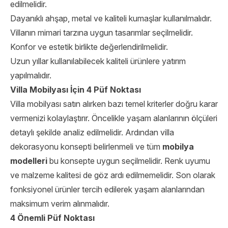
edilmelidir.
Dayanıklı ahşap, metal ve kaliteli kumaşlar kullanılmalıdır.
Villanın mimari tarzına uygun tasarımlar seçilmelidir.
Konfor ve estetik birlikte değerlendirilmelidir.
Uzun yıllar kullanılabilecek kaliteli ürünlere yatırım
yapılmalıdır.
Villa Mobilyası İçin 4 Püf Noktası
Villa mobilyası satın alırken bazı temel kriterler doğru karar
vermenizi kolaylaştırır. Öncelikle yaşam alanlarının ölçüleri
detaylı şekilde analiz edilmelidir. Ardından villa
dekorasyonu konsepti belirlenmeli ve tüm
mobilya
modelleri
bu konsepte uygun seçilmelidir. Renk uyumu
ve malzeme kalitesi de göz ardı edilmemelidir. Son olarak
fonksiyonel ürünler tercih edilerek yaşam alanlarından
maksimum verim alınmalıdır.
4 Önemli Püf Noktası