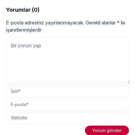
Yorumlar (0)
E-posta adresiniz yayınlanmayacak.
Gerekli alanlar
*
ile
işaretlenmişlerdir