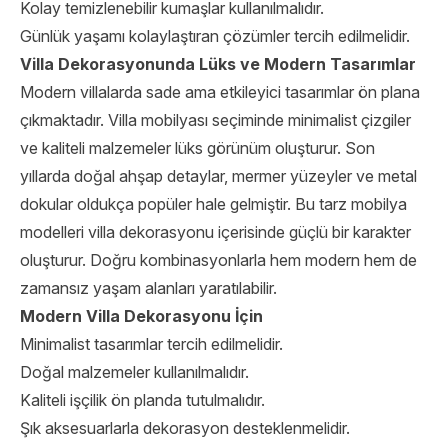
Kolay temizlenebilir kumaşlar kullanılmalıdır.
Günlük yaşamı kolaylaştıran çözümler tercih edilmelidir.
Villa Dekorasyonunda Lüks ve Modern Tasarımlar
Modern villalarda sade ama etkileyici tasarımlar ön plana
çıkmaktadır. Villa mobilyası seçiminde minimalist çizgiler
ve kaliteli malzemeler lüks görünüm oluşturur. Son
yıllarda doğal ahşap detaylar, mermer yüzeyler ve metal
dokular oldukça popüler hale gelmiştir. Bu tarz mobilya
modelleri villa dekorasyonu içerisinde güçlü bir karakter
oluşturur. Doğru kombinasyonlarla hem modern hem de
zamansız yaşam alanları yaratılabilir.
Modern Villa Dekorasyonu İçin
Minimalist tasarımlar tercih edilmelidir.
Doğal malzemeler kullanılmalıdır.
Kaliteli işçilik ön planda tutulmalıdır.
Şık aksesuarlarla dekorasyon desteklenmelidir.