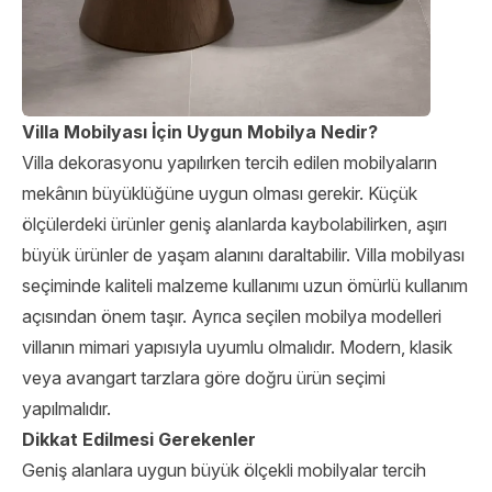
Villa Mobilyası İçin Uygun Mobilya Nedir?
Villa dekorasyonu yapılırken tercih edilen mobilyaların
mekânın büyüklüğüne uygun olması gerekir. Küçük
ölçülerdeki ürünler geniş alanlarda kaybolabilirken, aşırı
büyük ürünler de yaşam alanını daraltabilir. Villa mobilyası
seçiminde kaliteli malzeme kullanımı uzun ömürlü kullanım
açısından önem taşır. Ayrıca seçilen mobilya modelleri
villanın mimari yapısıyla uyumlu olmalıdır. Modern, klasik
veya avangart tarzlara göre doğru ürün seçimi
yapılmalıdır.
Dikkat Edilmesi Gerekenler
Geniş alanlara uygun büyük ölçekli mobilyalar tercih