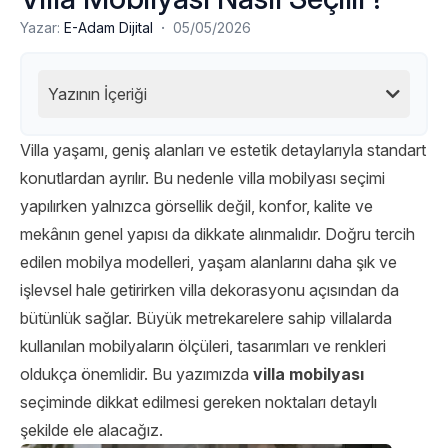
·
Yazar:
E-Adam Dijital
05/05/2026
Yazının İçeriği
Villa yaşamı, geniş alanları ve estetik detaylarıyla standart
konutlardan ayrılır. Bu nedenle villa mobilyası seçimi
yapılırken yalnızca görsellik değil, konfor, kalite ve
mekânın genel yapısı da dikkate alınmalıdır. Doğru tercih
edilen mobilya modelleri, yaşam alanlarını daha şık ve
işlevsel hale getirirken villa dekorasyonu açısından da
bütünlük sağlar. Büyük metrekarelere sahip villalarda
kullanılan mobilyaların ölçüleri, tasarımları ve renkleri
oldukça önemlidir. Bu yazımızda
villa mobilyası
seçiminde dikkat edilmesi gereken noktaları detaylı
şekilde ele alacağız.