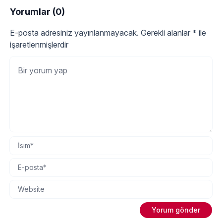
Yorumlar (0)
E-posta adresiniz yayınlanmayacak.
Gerekli alanlar
*
ile
işaretlenmişlerdir