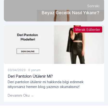
Sonraki
Beyaz Gecelik Nasıl Yıkanır?
Merak Edilenler
03/04/2023
·
0 yorum
Deri Pantolon Ütülenir Mi?
Deri pantolon ütülenir mi hakkında bilgi edinmek
istiyorsanız hemen blog yazımızı okumalısınız!
Devamını Oku →