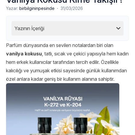
·
Yazar:
birbilgininpesinde
31/03/2026
Yazının İçeriği
Parfüm dünyasında en sevilen notalardan biri olan
vanilya kokusu
, tatlı, sıcak ve çekici yapısıyla hem kadın
hem erkek kullanıcılar tarafından tercih edilir. Özellikle
kalıcılığı ve yumuşak etkisi sayesinde günlük kullanımdan
özel anlara kadar geniş bir kullanım alanına sahiptir.