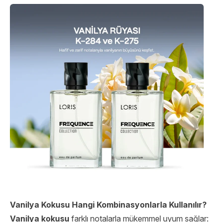
Vanilya Kokusu Hangi Kombinasyonlarla Kullanılır?
Vanilya kokusu
farklı notalarla mükemmel uyum sağlar: