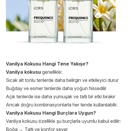
Vanilya Kokusu Hangi Tene Yakışır?
Vanilya kokusu
genellikle:
Sıcak alt tonlu tenlerde daha belirgin ve etkileyici durur
Buğday ve esmer tenlerde daha yoğun hissedilir
Açık tenlerde ise daha yumuşak ve tatlı bir etki bırakır
Ancak doğru kombinasyonlarla her tende kullanılabilir.
Vanilya Kokusu Hangi Burçlara Uygun?
Vanilya kokusu özellikle şu burçlarla uyumlu kabul edilir:
Boğa → Tatlı ve konfor sever