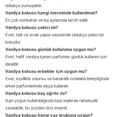
oldukça yumuşaktır.
Vanilya kokusu hangi mevsimde kullanılmalı?
En çok sonbahar ve kış aylarında tercih edilir.
Vanilya kokusu çekici mi?
Evet, tatlı ve sıcak yapısı sayesinde oldukça çekici bir
kokudur.
Vanilya kokusu günlük kullanıma uygun mu?
Evet, hafif vanilya içeren parfümler günlük kullanım için
idealdir.
Vanilya kokusu erkekler için uygun mu?
Evet, özellikle odunsu ve baharatlı notalarla birleştiğinde
erkek parfümlerinde sıkça kullanılır.
Vanilya kokusu baş ağrıtır mı?
Aşırı yoğun kullanıldığında bazı kişilerde rahatsızlık
yaratabilir, bu yüzden doz önemli.
Vanilya kokusu hangi yaş grubuna uygun?