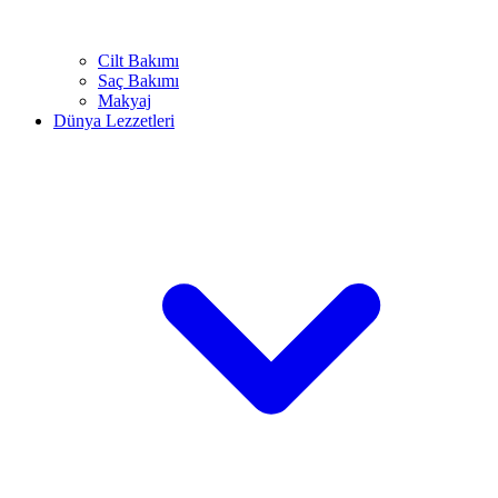
Cilt Bakımı
Saç Bakımı
Makyaj
Dünya Lezzetleri