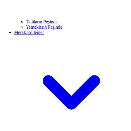
Tatlıların Peşinde
Yemeklerin Peşinde
Merak Edilenler