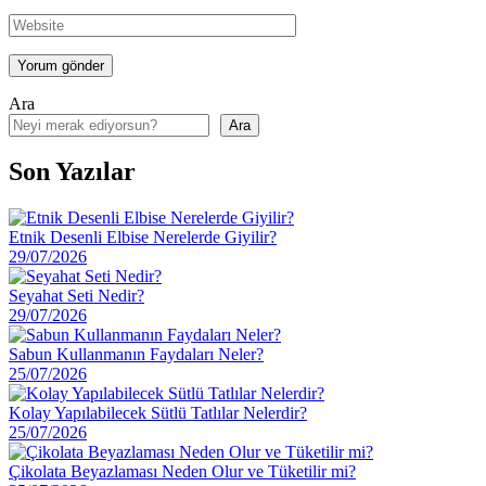
Ara
Ara
Son Yazılar
Etnik Desenli Elbise Nerelerde Giyilir?
29/07/2026
Seyahat Seti Nedir?
29/07/2026
Sabun Kullanmanın Faydaları Neler?
25/07/2026
Kolay Yapılabilecek Sütlü Tatlılar Nelerdir?
25/07/2026
Çikolata Beyazlaması Neden Olur ve Tüketilir mi?