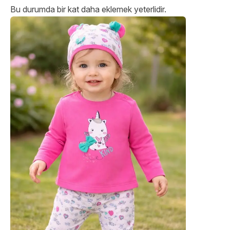
Bu durumda bir kat daha eklemek yeterlidir.