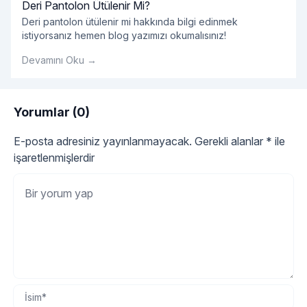
Deri Pantolon Ütülenir Mi?
Deri pantolon ütülenir mi hakkında bilgi edinmek
istiyorsanız hemen blog yazımızı okumalısınız!
Devamını Oku →
Yorumlar (0)
E-posta adresiniz yayınlanmayacak.
Gerekli alanlar
*
ile
işaretlenmişlerdir