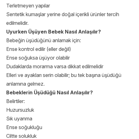
Terletmeyen yapılar
Sentetik kumaşlar yerine doğal içerikli ürünler tercih
edilmelidir.
Uyurken Üşüyen Bebek Nasıl Anlaşılır?
Bebeğin üşüdüğünü anlamak için:
Ense kontrol edilir (eller değil)
Ense soğuksa üşüyor olabilir
Dudaklarda morarma varsa dikkat edilmelidir
Elleri ve ayakları serin olabilir; bu tek başına üşüdüğü
anlamına gelmez.
Bebeklerin Üşüdüğü Nasıl Anlaşılır?
Belirtiler:
Huzursuzluk
Sık uyanma
Ense soğukluğu
Ciltte solukluk