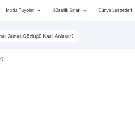
Moda Tüyoları
Güzellik Sırları
Dünya Lezzetleri
lı Güneş Gözlüğü Nasıl Anlaşılır?