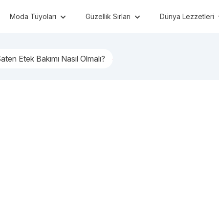
Moda Tüyoları
Güzellik Sırları
Dünya Lezzetleri
aten Etek Bakımı Nasıl Olmalı?