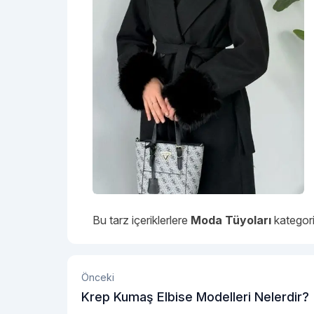
Bu tarz içeriklerlere
Moda Tüyoları
kategori
Önceki
Krep Kumaş Elbise Modelleri Nelerdir?