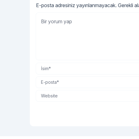
E-posta adresiniz yayınlanmayacak.
Gerekli a