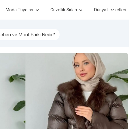
Moda Tüyoları
Güzellik Sırları
Dünya Lezzetleri
Kaban ve Mont Farkı Nedir?