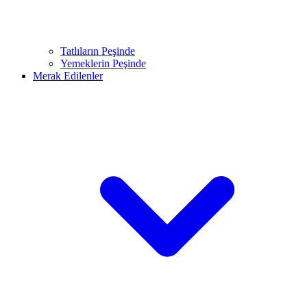
Tatlıların Peşinde
Yemeklerin Peşinde
Merak Edilenler