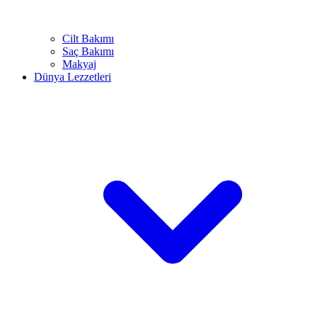
Cilt Bakımı
Saç Bakımı
Makyaj
Dünya Lezzetleri