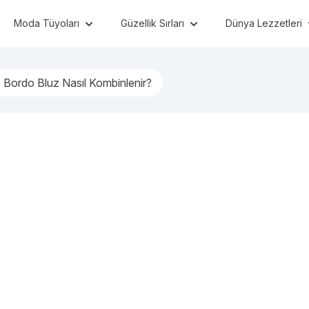
Moda Tüyoları
Güzellik Sırları
Dünya Lezzetleri
Bordo Bluz Nasıl Kombinlenir?