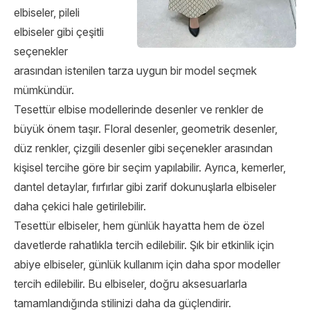
elbiseler, pileli
elbiseler gibi çeşitli
seçenekler
arasından istenilen tarza uygun bir model seçmek
mümkündür.
Tesettür elbise modellerinde desenler ve renkler de
büyük önem taşır. Floral desenler, geometrik desenler,
düz renkler, çizgili desenler gibi seçenekler arasından
kişisel tercihe göre bir seçim yapılabilir. Ayrıca, kemerler,
dantel detaylar, fırfırlar gibi zarif dokunuşlarla elbiseler
daha çekici hale getirilebilir.
Tesettür elbiseler, hem günlük hayatta hem de özel
davetlerde rahatlıkla tercih edilebilir. Şık bir etkinlik için
abiye elbiseler, günlük kullanım için daha spor modeller
tercih edilebilir. Bu elbiseler, doğru aksesuarlarla
tamamlandığında stilinizi daha da güçlendirir.