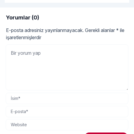
Yorumlar (0)
E-posta adresiniz yayınlanmayacak.
Gerekli alanlar
*
ile
işaretlenmişlerdir