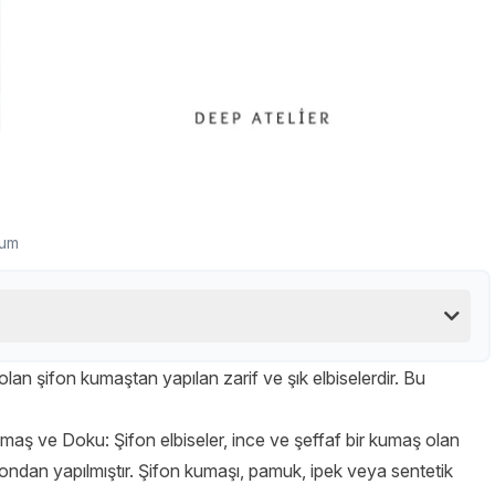
rum
 olan şifon kumaştan yapılan zarif ve şık elbiselerdir. Bu
maş ve Doku: Şifon elbiseler, ince ve şeffaf bir kumaş olan
fondan yapılmıştır. Şifon kumaşı, pamuk, ipek veya sentetik