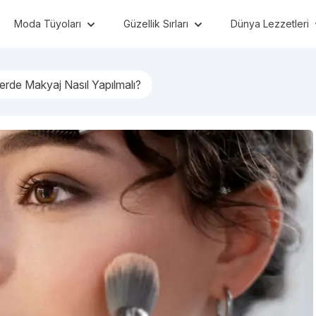
Moda Tüyoları
Güzellik Sırları
Dünya Lezzetleri
erde Makyaj Nasıl Yapılmalı?